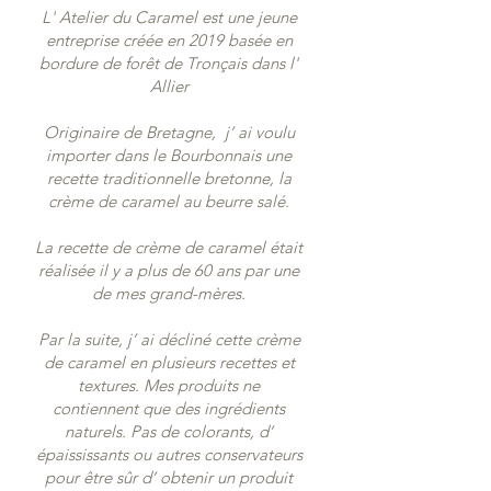
L' Atelier du Caramel est une jeune
entreprise créée en 2019 basée en
bordure de forêt de Tronçais dans l'
Allier
Originaire de Bretagne, j’ ai voulu
importer dans le Bourbonnais une
recette traditionnelle bretonne, la
crème de caramel au beurre salé.
La recette de crème de caramel était
réalisée il y a plus de 60 ans par une
de mes grand-mères.
Par la suite, j’ ai décliné cette crème
de caramel en plusieurs recettes et
textures. Mes produits ne
contiennent que des ingrédients
naturels. Pas de colorants, d’
épaississants ou autres conservateurs
pour être sûr d’ obtenir un produit