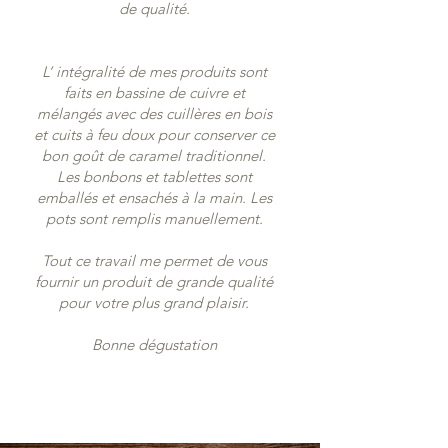
de qualité.
L’ intégralité de mes produits sont
faits en bassine de cuivre et
mélangés avec des cuillères en bois
et cuits à feu doux pour conserver ce
bon goût de caramel traditionnel.
Les bonbons et tablettes sont
emballés et ensachés à la main. Les
pots sont remplis manuellement.
Tout ce travail me permet de vous
fournir un produit de grande qualité
pour votre plus grand plaisir.
Bonne dégustation