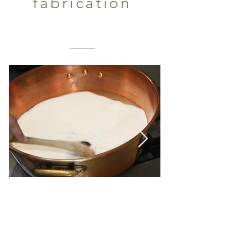
fabrication