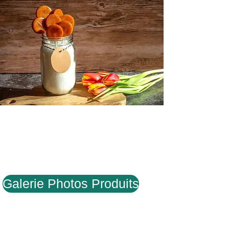
Galerie Photos Produits