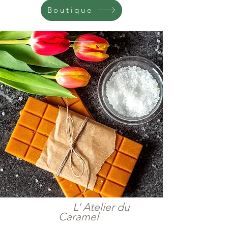
Boutique
L' Atelier du
Caramel